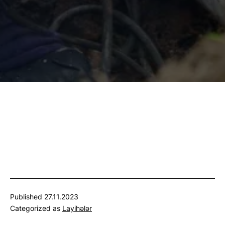
Published
27.11.2023
Categorized as
Layihələr