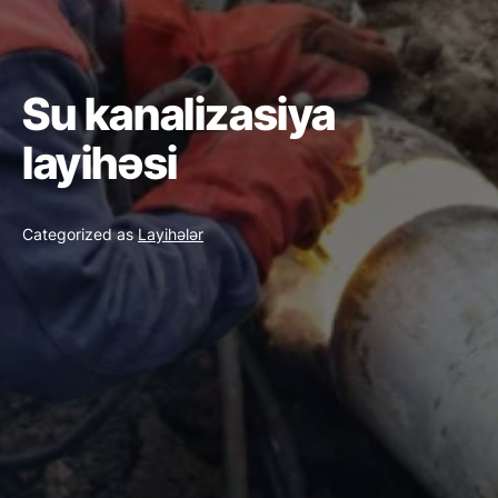
Su kanalizasiya
layihəsi
Categorized as
Layihələr